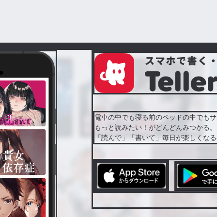
電車の中でも寝る前のベッドの中でもサ
もっと読みたい！がどんどんみつかる。
「読んで」「書いて」毎日が楽しくなる