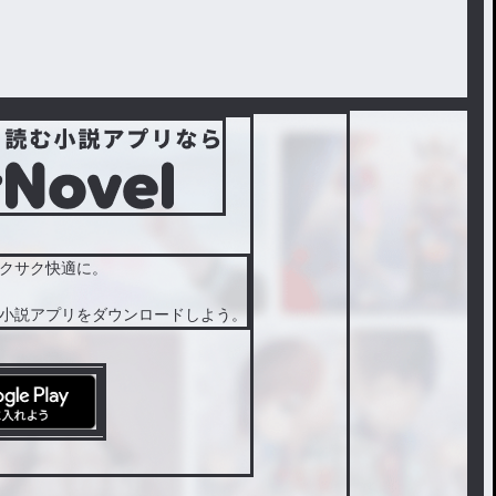
クサク快適に。
小説アプリをダウンロードしよう。