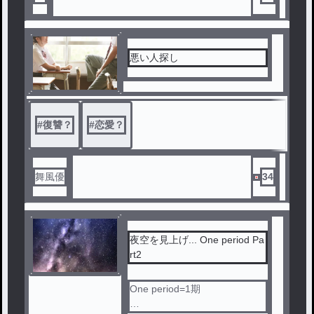
あんと見てってね♡
悪い人探し
#
復讐？
#
恋愛？
舞風優
34
夜空を見上げ... One period Pa
rt2
One period=1期