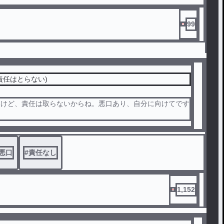
99
責任はとらない)
いけど、責任は取らないからね。悪口あり、自分に向けてです
悪口
#
責任なし
1,152