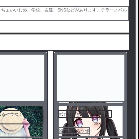
ちょいいじめ、学校、友達、SNSなどがあります。テラーノベル
居るイラつくコメント
ボカロ好きはぜったおみて
皆でボコろうぜ