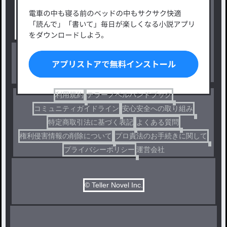
タグ一覧
ロマンスファンタジー
小説コンテスト応募・公募
ファンタジー・異世界・SF
出版・メディアミックス作品
ホラー・ミステリー
BL
ドラマ
コメディ
利用規約
テラーノベルハンドブック
コミュニティガイドライン
安心安全への取り組み
特定商取引法に基づく表記
よくある質問
権利侵害情報の削除について
プロ責法のお手続きに関して
プライバシーポリシー
運営会社
© Teller Novel Inc.