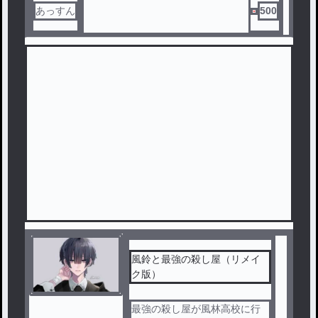
あっすん
500
風鈴と最強の殺し屋（リメイ
ク版）
最強の殺し屋が風林高校に行