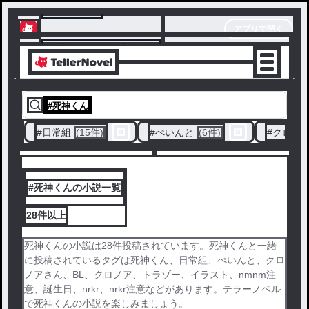
テラーノベル
アプリで開く
アプリでサクサク楽しめる
#
死神くん
#
日常組
(15件)
#
ぺいんと
(6件)
#
クロノ
#死神くんの小説一覧
28件
以上
死神くんの小説は28件投稿されています。死神くんと一緒
に投稿されているタグは死神くん、日常組、ぺいんと、クロ
ノアさん、BL、クロノア、トラゾー、イラスト、nmnm注
意、誕生日、nrkr、nrkr注意などがあります。テラーノベル
で死神くんの小説を楽しみましょう。