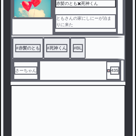
赤髪のとも✖️死神くん
ともさんの家にしにーが泊ま
りに来た
#
赤髪のとも
#
死神くん
#
BL
さーちゃん
435