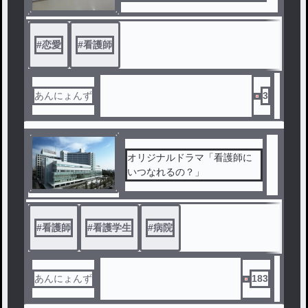
#
恋愛
#
看護師
あんにょんず
3
オリジナルドラマ「看護師に
いつなれるの？」
#
看護師
#
看護学生
#
病院
あんにょんず
183