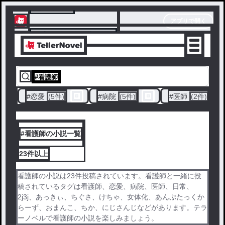
テラーノベル
アプリで開く
アプリでサクサク楽しめる
#
看護師
#
恋愛
(5件)
#
病院
(5件)
#
医師
(2件)
#看護師の小説一覧
23件
以上
看護師の小説は23件投稿されています。看護師と一緒に投
稿されているタグは看護師、恋愛、病院、医師、日常、
2j3j、あっきぃ、ちぐさ、けちゃ、女体化、あんぷたっくか
らーず、おまんこ、ちか、にじさんじなどがあります。テラ
ーノベルで看護師の小説を楽しみましょう。