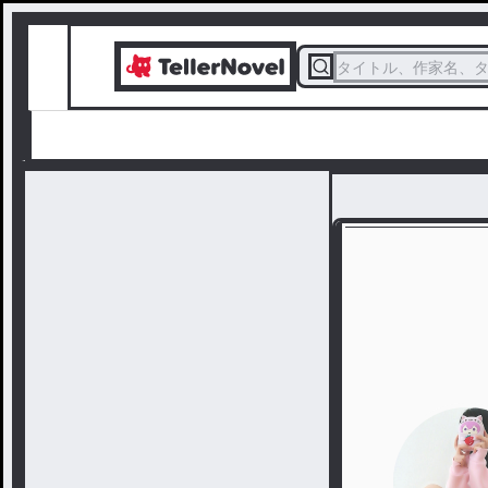
タイトル、作家名、