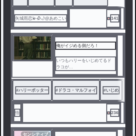
矢城雨恋💫🥀🌙@あめこい
141
俺がイジめる側だろ！
いつもハリーをいじめてるド
ラコが
まさかの立場逆転？？？
皆には優しいヒーローのハリ
ーは
#
ハリーポッター
#
ドラコ・マルフォイ
#
いじめ
#
立
ドラコと二人きりになると、
、、
悟
236
センシティブ