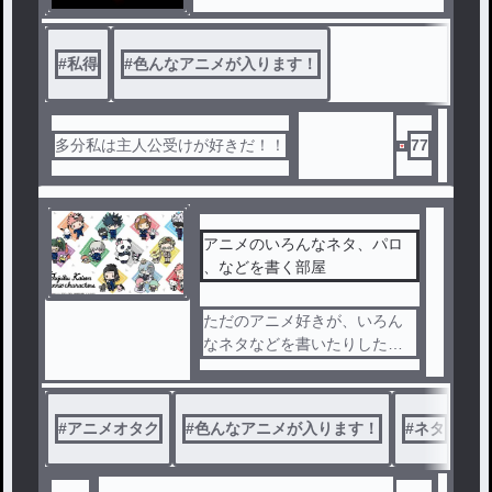
#
私得
#
色んなアニメが入ります！
多分私は主人公受けが好きだ！！
77
アニメのいろんなネタ、パロ
、などを書く部屋
ただのアニメ好きが、いろん
なネタなどを書いたりしたり
しなかったりする部屋
#
アニメオタク
#
色んなアニメが入ります！
#
ネタ
#