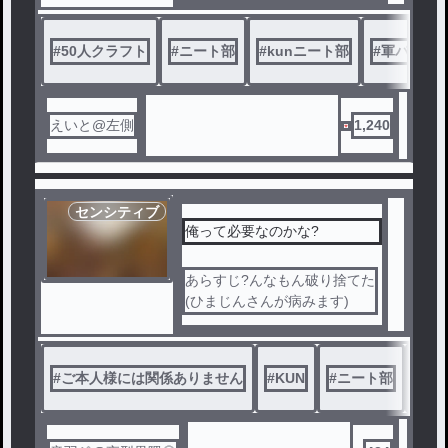
くわずか
2人は無事生き残れて。
#
50人クラフト
#
ニート部
#
kunニート部
#
軍パロ
無事に笑いあって過ごせるの
でしょうか。
えいと@左側
1,240
センシティブ
俺って必要なのかな?
あらすじ?んなもん破り捨てた
(ひまじんさんが病みます)
#
ご本人様には関係ありません
#
KUN
#
ニート部
#
k