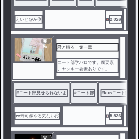
えいと@左側
2,026
完
結
君と晴る 第一章
ニート部学パロです。腐要素
、ヤンキー要素ありです。
#
ニート部見せられないよ
#
ニート部
#
kunニート部
🕶️寿司@やる気ない🫠
5,536
完