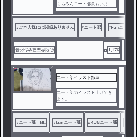
もちろんニート部員もいます
よ！！
簡単に言うと人狼ゲームみた
いなものです！
#
ご本人様には関係ありません
#
ニート部
#
kunニート部
音羽🫧@夜型界隈🫠
1,176
ニート部イラスト部屋
ニート部のイラスト上げてき
ます。
#
ニート部 BL
#
kunニート部
#
KUNニート部
#
ニー