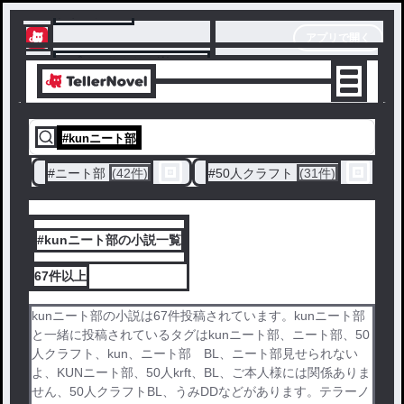
テラーノベル
アプリで開く
アプリでサクサク楽しめる
#
kunニート部
#
ニート部
(42件)
#
50人クラフト
(31件)
#
#kunニート部の小説一覧
67件
以上
kunニート部の小説は67件投稿されています。kunニート部
と一緒に投稿されているタグはkunニート部、ニート部、50
人クラフト、kun、ニート部 BL、ニート部見せられない
よ、KUNニート部、50人krft、BL、ご本人様には関係ありま
せん、50人クラフトBL、うみDDなどがあります。テラーノ