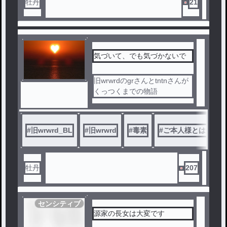
牡丹
21
気づいて、でも気づかないで
旧wrwrdのgrさんとtntnさんが
くっつくまでの物語
#
旧wrwrd_BL
#
旧wrwrd
#
毒素
#
ご本人様とは一切関
牡丹
207
センシティブ
源家の長女は大変です