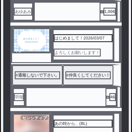
あゆあみ
1,006
はじめまして！2026/03/07
ノベ
よろしくお願いします！
ル
#
通報しないで下さい。
#
仲良くしてください！
羽瑠
46
センシティブ
あの時から、(BL)