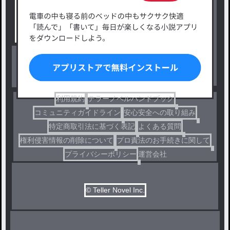
タグ一覧
ロマンスファンタジー
小説コンテスト応募・公募
ファンタジー・異世界・SF
出版・メディアミックス作品
ホラー・ミステリー
BL
ドラマ
コメディ
利用規約
テラーノベルハンドブック
コミュニティガイドライン
安心安全への取り組み
特定商取引法に基づく表記
よくある質問
権利侵害情報の削除について
プロ責法のお手続きに関して
プライバシーポリシー
運営会社
© Teller Novel Inc.