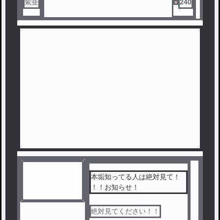
紫亜
240
本垢知ってる人は絶対見て！
！！お知らせ！
絶対見てください！！