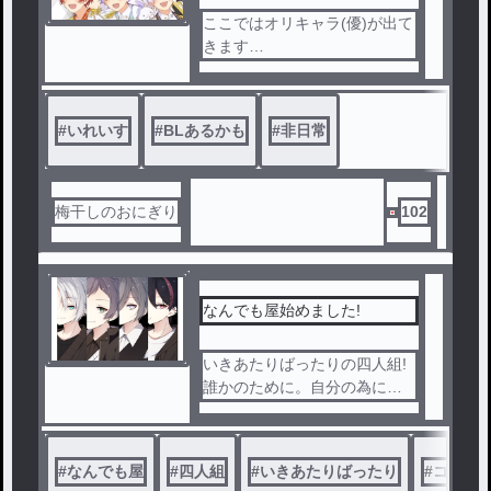
ここではオリキャラ(優)が出て
きます
いれいすの非日常です
#
いれいす
#
BLあるかも
#
非日常
梅干しのおにぎり
102
なんでも屋始めました!
いきあたりばったりの四人組!
誰かのために。自分の為にと
なんでも屋を結成!様々なこと
に巻き込まれるコメディ
#
なんでも屋
#
四人組
#
いきあたりばったり
#
コメデ