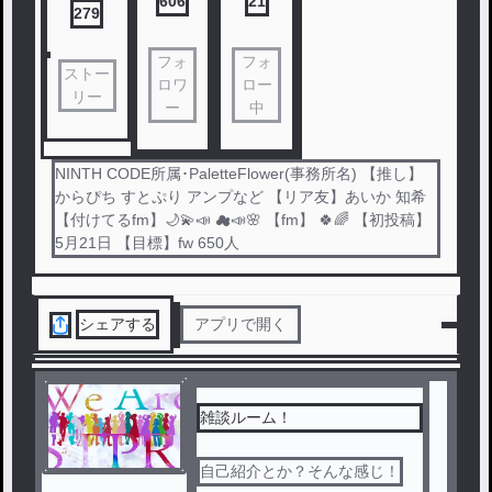
606
21
279
フォ
フォ
ストー
ロワ
ロー
リー
ー
中
NINTH CODE所属･PaletteFlower(事務所名) 【推し】
からぴち すとぷり アンプなど 【リア友】あいか 知希
【付けてるfm】🌙💫📣 ☁📣🌸 【fm】 🍀🌈 【初投稿】
5月21日 【目標】fw 650人
シェアする
アプリで開く
雑談ルーム！
自己紹介とか？そんな感じ！