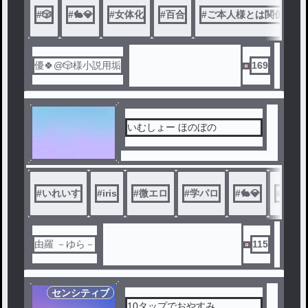
#
🎲
#
🐇💎
#
女体化
#
百合
#
ご本人様とは関係あり
優🍀@🎲様小説用垢
169
いむしょー ほのぼの
#
いれいす
#
iris
#
微エロ
#
学パロ
#
🐇💎
#
しょ
由羅 －ゆら－
115
センシティブ
10タップでおやすみ