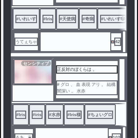
#
いれいす
#
Iris
#
天使病
#
奇病
#
いれいす🎲
#
I
うてぇちゃ
42
センシティブ
正反対のぼくらは 。
# グロ 、 血 表現 アリ 。 結構
闇深い 。 水赤
#
Iris
#
iris
#
水赤
#
Iris様
#
ちょいグロ
るあ . 🍵
102