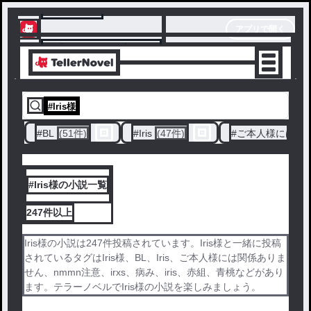
テラーノベル
アプリで開く
アプリでサクサク楽しめる
#
Iris様
#
BL
(51件)
#
Iris
(47件)
#
ご本人様には関
#Iris様の小説一覧
247件
以上
Iris様の小説は247件投稿されています。Iris様と一緒に投稿
されているタグはIris様、BL、Iris、ご本人様には関係ありま
せん、nmmn注意、irxs、病み、iris、赤組、青桃などがあり
ます。テラーノベルでIris様の小説を楽しみましょう。