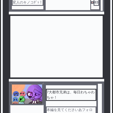
変人のキノコﾀﾞｯ！
83
7大都市兄弟は、毎日わちゃわ
ちゃ！
本編を見てくださいあフォロ