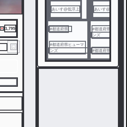
も)
あいす@低浮上
あいす@低浮上
1,795
#
都道府県
#
都道府県ヒューマ
ンズ
#
都道府県ヒューマ
ンズ
#
都道府県