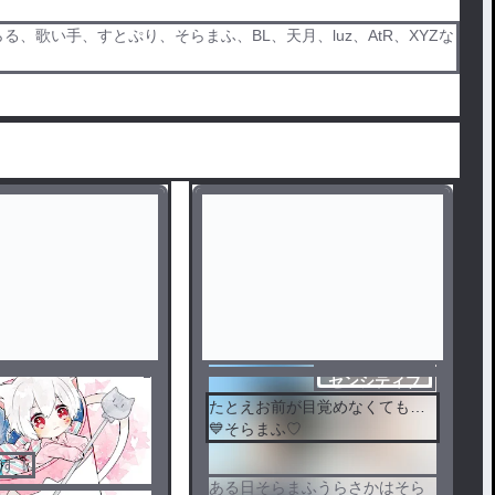
まふ、そらる、歌い手、すとぷり、そらまふ、BL、天月、luz、AtR、XYZな
センシティブ
たとえお前が目覚めなくても…
💙そらまふ♡
です！
ある日そらまふうらさかはそら