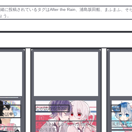
e Rainと一緒に投稿されているタグはAfter the Rain、浦島坂田船、まふ
しょう。
人の絆の証 まふ
心が読める僕の話
srmf
終話💙♡
イラストはネットからお借りし
風邪ネタ
ております
んと毎日幸