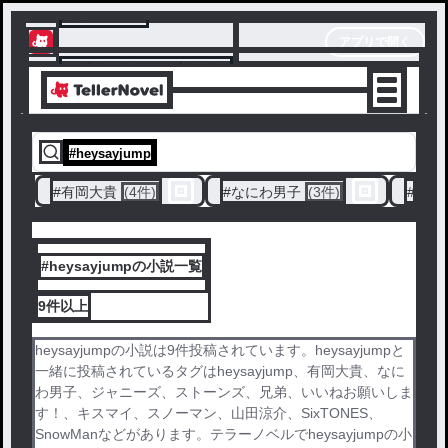
テラーノベル
アプリで開く
アプリでサクサク楽しめる
#
heysayjump
#
有岡大貴
(4件)
#
なにわ男子
(3件)
#
ジャ
#heysayjumpの小説一覧
9件
以上
heysayjumpの小説は9件投稿されています。heysayjumpと
一緒に投稿されているタグはheysayjump、有岡大貴、なに
わ男子、ジャニーズ、ストーンズ、兄弟、いいねお願いしま
す！、キスマイ、スノーマン、山田涼介、SixTONES、
SnowManなどがあります。テラーノベルでheysayjumpの小