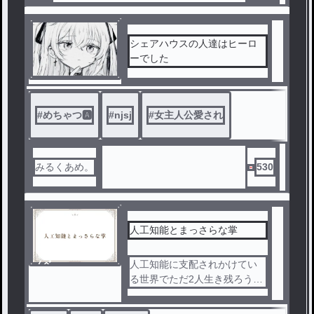
シェアハウスの人達はヒーロ
ーでした
#
めちゃつ🅰️
#
njsj
#
女主人公愛され
みるくあめ。
530
人工知能とまっさらな掌
ノベ
人工知能に支配されかけてい
ル
る世界でただ2人生き残ろうと
するゼフィロの話
お互いに恋愛感情は無し