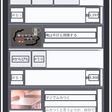
＠るぅ
1,157
完
結
俺は今日も我慢する.
#
からぴち
#
うり
＠るぅ
3,308
マジでムカつく
ムカつくと言うよりか、自分で