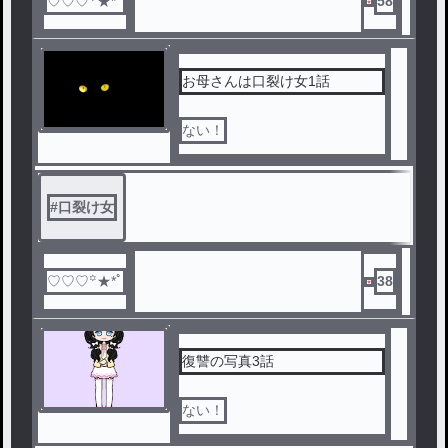
♡♡♡꙳★*ﾟ
58
お母さんは口裂け女1話
ない！
#
口裂け女
♡♡♡꙳★*ﾟ
38
復讐の写真3話
ない！