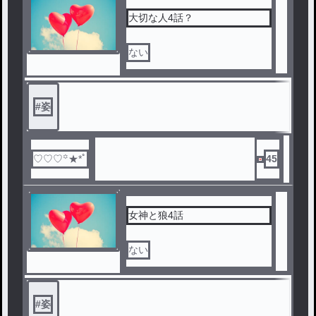
大切な人4話？
ない
#
姿
♡♡♡꙳★*ﾟ
45
女神と狼4話
ない
#
姿