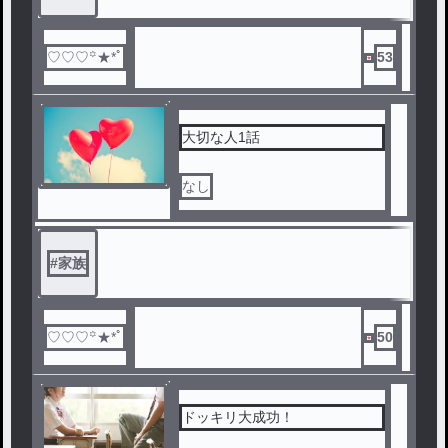
♡♡♡꙳★*ﾟ
53
大切な人1話
なし
#
家族
♡♡♡꙳★*ﾟ
50
ドッキリ大成功！