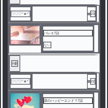
♡♡♡꙳★*ﾟ
23
バレエ7話
ない
#
姿
♡♡♡꙳★*ﾟ
22
誰のハッピーエンド？7話