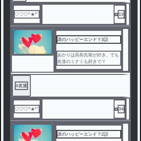
♡♡♡꙳★*ﾟ
13
誰のハッピーエンド？3話
あかりは高島先輩が好き、でも
友達のミナミも好きで？
#
友達
♡♡♡꙳★*ﾟ
34
誰のハッピーエンド？2話