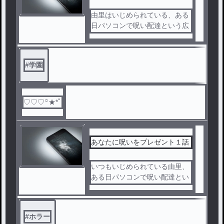
由里はいじめられている、ある
日パソコンで呪い配達という広
告を見つけて…？
#
学園
♡♡♡꙳★*ﾟ
あなたに呪いをプレゼント１話
いつもいじめられている由里、
ある日パソコンで呪い配達とい
う広告を見つけて…？
#
ホラー