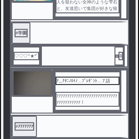
人を疑わない女神のような雫石
と、友達思いで集団が好きな狼
みたいなカナト、でもある日雫
石がカッターキャーされて？
#
学園
♡♡♡꙳★*ﾟ
3
ｱ,,,ﾅﾀﾆﾉﾛｲﾉ…ﾌﾟﾚｾﾞﾝﾄ…７話
ｱｱｱｱｱｱｱｱｱｱｱｱｱｱｱｱｱｱｱｱｱｱｱｱｱｱｱｱ
ｱｱｱｱｱｱｱｱｱｱｱ！
#
ｱｱｱｱｱｱｱ