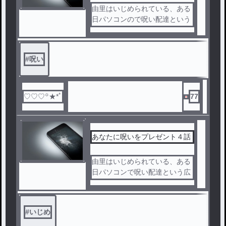
由里はいじめられている、ある
日パソコンので呪い配達という
広告を見つけて…？
#
呪い
♡♡♡꙳★*ﾟ
77
あなたに呪いをプレゼント４話
由里はいじめられている、ある
日パソコンで呪い配達という広
告を見つけて…？
#
いじめ