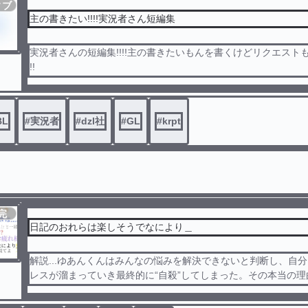
ィブ
主の書きたい!!!!実況者さん短編集
実況者さんの短編集!!!!主の書きたいもんを書くけどリクエスト
!!
書ける実況者さん:ドズル社、からぴち、ゴラクバ！...etc
BL
#
実況者
#
dzl社
#
GL
#
krpt
完
結
日記のおれらは楽しそうでなにより＿
解説...ゆあんくんはみんなの悩みを解決できないと判断し、自
レスが溜まっていき最終的に“自殺”してしまった。その本当の理
んは知る。