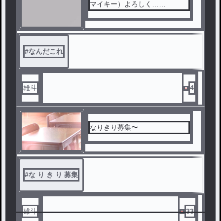
マイキー）よろしく……
#
なんだこれ
雄斗
4
なりきり募集〜
#
な り き り 募集
雄斗
33