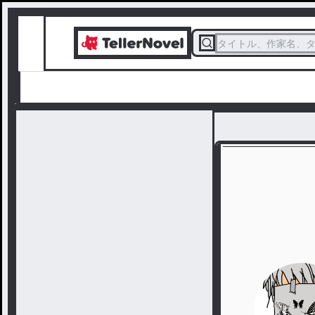
タイトル、作家名、