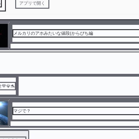
る
アプリで開く
メルカリのアホみたいな値段(からぴち編
💎🐬
マジで？