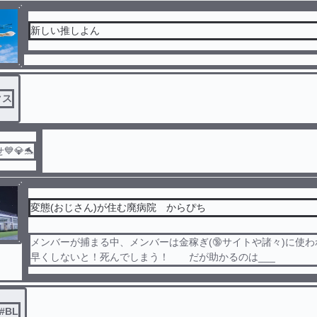
新しい推しよん
クス
💎🐬
変態(おじさん)が住む廃病院 からぴち
メンバーが捕まる中、メンバーは金稼ぎ(🔞サイトや諸々)に使
早くしないと！死んでしまう！ だが助かるのは___
#
BL