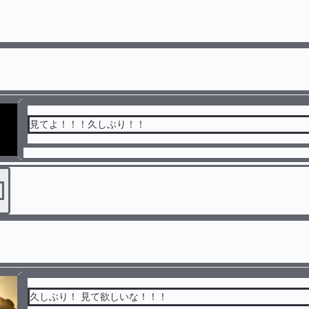
見てよ！！！久しぶり！！
！
久しぶり！ 見て欲しいな！！！