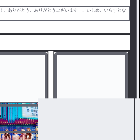
あは！、ありがとう、ありがとうございます！、いじめ、いらすとな
ごめんなさいほんとに
自分可哀想とか自分病んでると
かゆう人嫌いな、人はみないで