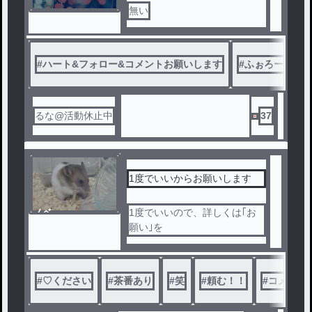
無い
#
ハート&フォロー&コメントお願いします
#
ふぉろーして
るな@活動休止中
37
1度でいいからお願いします
ノベ
1度でいいので、詳しくは｢お
ル
願い｣を
#
♡ください
#
茶番あり
#
笑
#
頼む！！
#
コメント