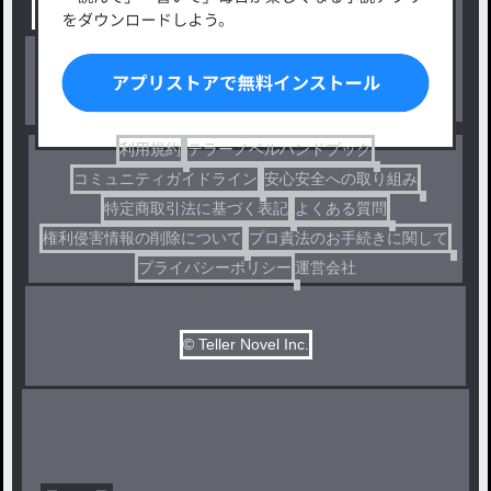
出版・メディアミックス作品
ホラー・ミステリー
BL
ドラマ
コメディ
利用規約
テラーノベルハンドブック
コミュニティガイドライン
安心安全への取り組み
特定商取引法に基づく表記
よくある質問
権利侵害情報の削除について
プロ責法のお手続きに関して
プライバシーポリシー
運営会社
© Teller Novel Inc.