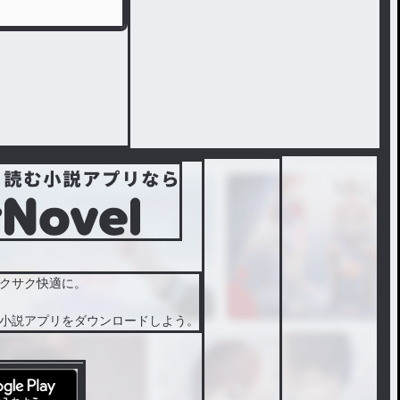
クサク快適に。
小説アプリをダウンロードしよう。