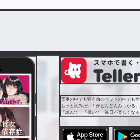
電車の中でも寝る前のベッドの中でもサ
もっと読みたい！がどんどんみつかる。
「読んで」「書いて」毎日が楽しくなる