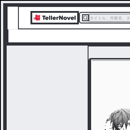
タイトル、作家名、