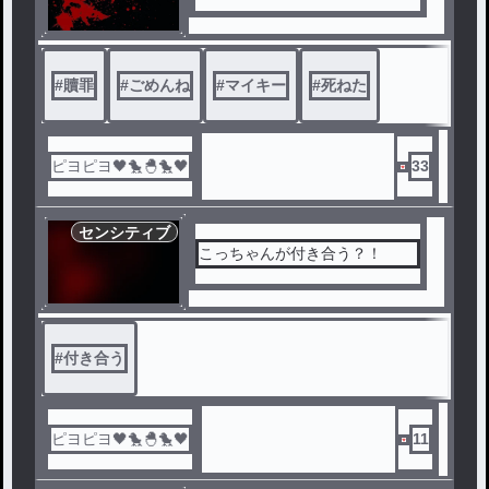
#
贖罪
#
ごめんね
#
マイキー
#
死ねた
ピヨピヨ🖤🐤🐣🐤🖤
33
センシティブ
こっちゃんが付き合う？！
#
付き合う
ピヨピヨ🖤🐤🐣🐤🖤
11