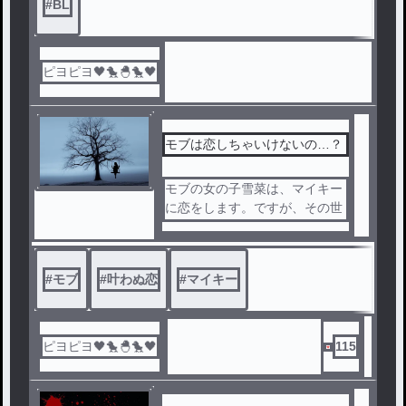
#
BL
ピヨピヨ🖤🐤🐣🐤🖤
モブは恋しちゃいけないの…？
モブの女の子雪菜は、マイキー
に恋をします。ですが、その世
界には主人公夢子が存在する、
マイキーと夢子は両思いだ…雪
菜の恋の行方とは…？
#
モブ
#
叶わぬ恋
#
マイキー
ピヨピヨ🖤🐤🐣🐤🖤
115