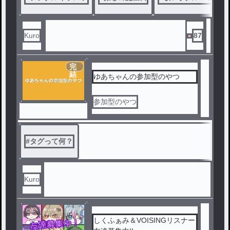
Kuro
87
完
結
ゆあちゃんの参加型のやつ
参加型のやつ
#
タグって何？
Kuro
しくふぁみ＆VOISINGリスナー