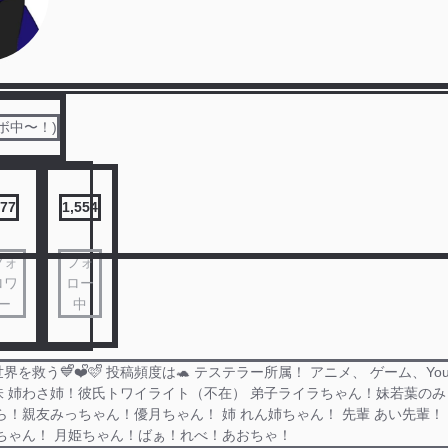
ボ中〜！)
77
1,554
フォ
フォ
ロワ
ロー
ー
中
推しは世界を救う💙ᩚ❤️ᩚ🩷ᩚ 投稿頻度は🐢 テステラー所属！ アニメ、 ゲーム、YouT
味 姉わさ姉！彼氏トワイライト（不在） 弟子ライラちゃん！妹若葉の
ら！親友みっちゃん！優月ちゃん！ 姉 れん姉ちゃん！ 先輩 あい先輩！ 
ちゃん！ 月姫ちゃん！ばぁ！れべ！あおちゃ！