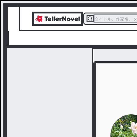
タイトル、作家名、