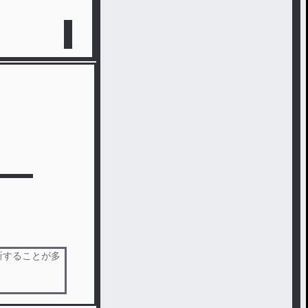
新することが多