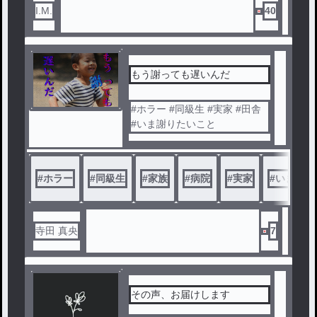
I.M.
40
#短編 #家族 #感動
『今週のお題』#いま謝りたい
こと
もう謝っても遅いんだ
#実体験を元にしたフィクショ
ンです。
#ホラー #同級生 #実家 #田舎
#いま謝りたいこと
#
ホラー
#
同級生
#
家族
#
病院
#
実家
#
いま謝り
寺田 真央
7
その声、お届けします