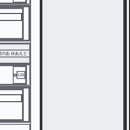
ぱのあ ゆあえと うりるな
136