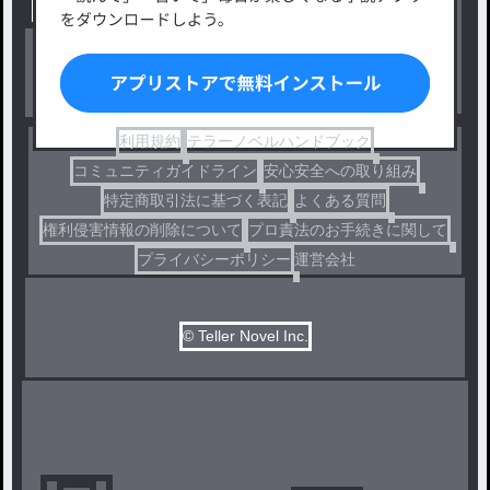
出版・メディアミックス作品
ホラー・ミステリー
BL
ドラマ
コメディ
利用規約
テラーノベルハンドブック
コミュニティガイドライン
安心安全への取り組み
特定商取引法に基づく表記
よくある質問
権利侵害情報の削除について
プロ責法のお手続きに関して
プライバシーポリシー
運営会社
© Teller Novel Inc.