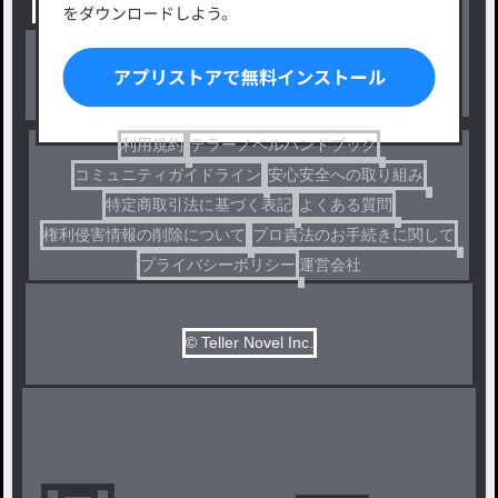
出版・メディアミックス作品
ホラー・ミステリー
BL
ドラマ
コメディ
利用規約
テラーノベルハンドブック
コミュニティガイドライン
安心安全への取り組み
特定商取引法に基づく表記
よくある質問
権利侵害情報の削除について
プロ責法のお手続きに関して
プライバシーポリシー
運営会社
© Teller Novel Inc.