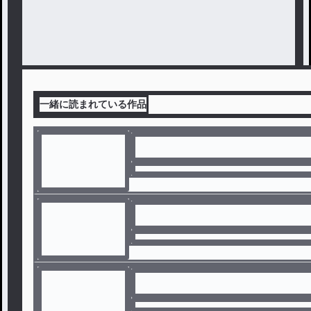
一緒に読まれている作品