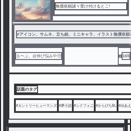
無償依頼諸々受け付けるとこ!
#
アイコン、サムネ、立ち絵、ミニキャラ、イラスト無償依頼
る〜ぷ。@伸び悩み中🥺
165
話題のタグ
#
カントリーヒューマンズ
#
夢小説
#
シクフォニ
#
からぴちBL
#
ゆあ