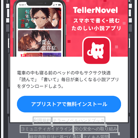
トップ
ロゴ無償で作ります
貴方のロゴ、作らせて
小説を探す
ジャンルから探す
新着小説一覧
恋愛・ロマンス
タグ一覧
ロマンスファンタジー
小説コンテスト応募・公募
ファンタジー・異世界・SF
出版・メディアミックス作品
ホラー・ミステリー
BL
ドラマ
コメディ
利用規約
テラーノベルハンドブック
コミュニティガイドライン
安心安全への取り組み
特定商取引法に基づく表記
よくある質問