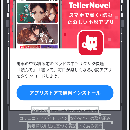
トップ
「#ネームロゴ」の人気小説・夢小説一覧
小説を探す
ジャンルから探す
新着小説一覧
恋愛・ロマンス
タグ一覧
ロマンスファンタジー
小説コンテスト応募・公募
ファンタジー・異世界・SF
出版・メディアミックス作品
ホラー・ミステリー
BL
ドラマ
コメディ
利用規約
テラーノベルハンドブック
コミュニティガイドライン
安心安全への取り組み
特定商取引法に基づく表記
よくある質問