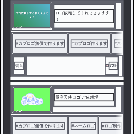
ロゴ依頼してくれぇぇぇええ
！
ノベ
ル
#
カプロゴ無償で作ります
#
カプロゴ作ります
#
ネームロ
碧音
729
量産天使ロゴ ご依頼場
ノベ
ル
#
カプロゴ無償で作ります
#
ネームロゴ
#
ロゴ制作
#