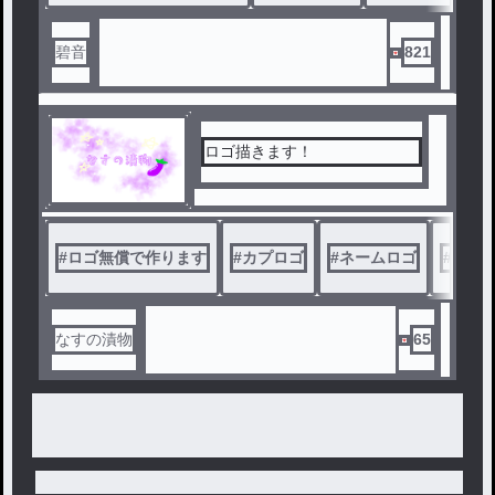
碧音
821
ロゴ描きます！
#
ロゴ無償で作ります
#
カプロゴ
#
ネームロゴ
#
ロゴ
なすの漬物
65