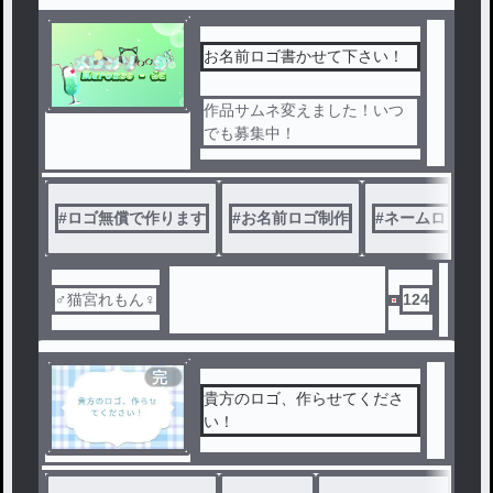
お名前ロゴ書かせて下さい！
作品サムネ変えました！いつ
でも募集中！
#
ロゴ無償で作ります
#
お名前ロゴ制作
#
ネームロゴ
♂猫宮れもん♀
124
完
結
貴方のロゴ、作らせてくださ
い！