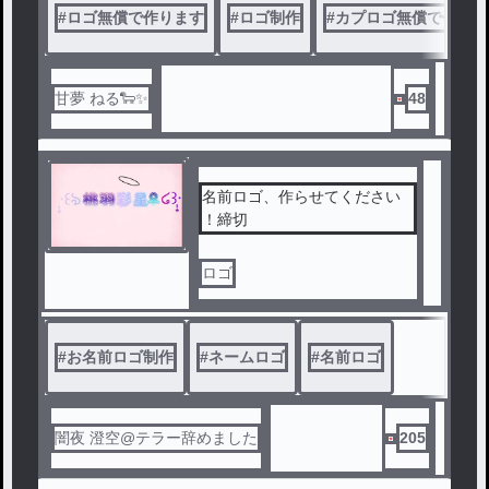
#
ロゴ無償で作ります
#
ロゴ制作
#
カプロゴ無償で作りま
甘夢 ねる🐑✨
48
名前ロゴ、作らせてください
！締切
ロゴ
#
お名前ロゴ制作
#
ネームロゴ
#
名前ロゴ
闇夜 澄空@テラー辞めました
205