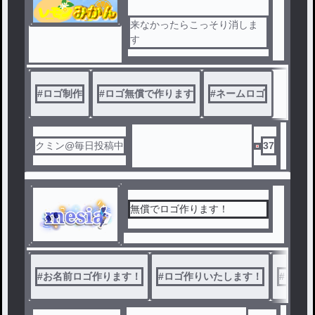
来なかったらこっそり消しま
す
#
ロゴ制作
#
ロゴ無償で作ります
#
ネームロゴ
クミン@毎日投稿中
37
無償でロゴ作ります！
#
お名前ロゴ作ります！
#
ロゴ作りいたします！
#
ロゴ依