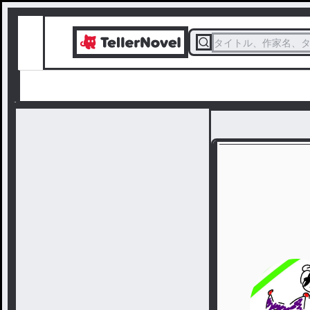
タイトル、作家名、