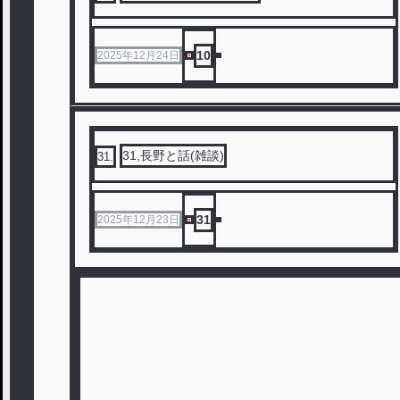
10
2025年12月24日
31,長野と話(雑談)
31
.
31
2025年12月23日