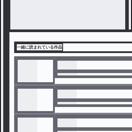
一緒に読まれている作品