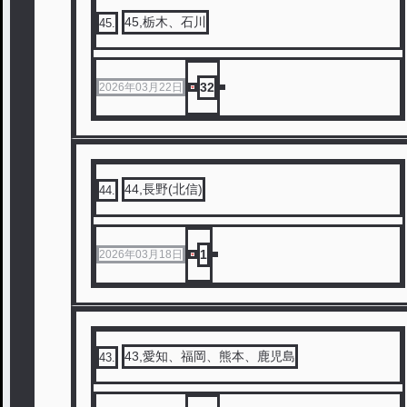
45,栃木、石川
45
.
32
2026年03月22日
44,長野(北信)
44
.
1
2026年03月18日
43,愛知、福岡、熊本、鹿児島
43
.