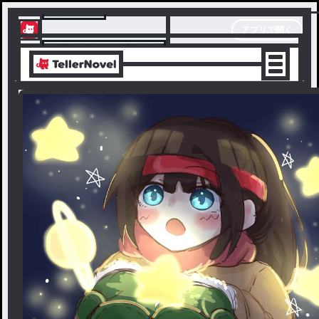
テラーノベル
アプリで開く
アプリでサクサク楽しめる