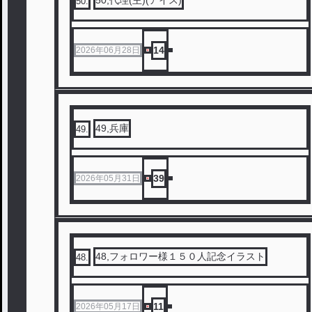
50
.
14
2026年06月28日
49,兵庫
49
.
39
2026年05月31日
48,フォロワー様１５０人記念イラスト
48
.
11
2026年05月17日