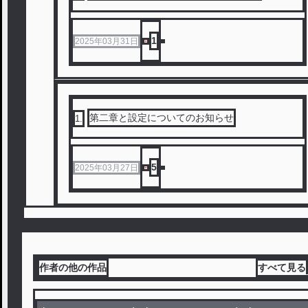
1
2025年03月31日
第二章と設定についてのお知らせ
1
.
5
2025年03月27日
作者の他の作品
すべて見る