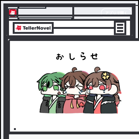
テラーノベル
アプリで開く
アプリでサクサク楽しめる