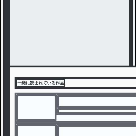
一緒に読まれている作品