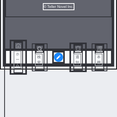
© Teller Novel Inc.
ホ
検
通
本
ー
索
知
棚
ム