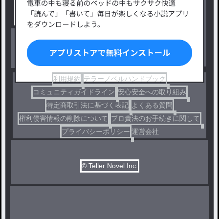
小説コンテスト応募・公募
ファンタジー・異世界・SF
出版・メディアミックス作品
ホラー・ミステリー
BL
ドラマ
コメディ
利用規約
テラーノベルハンドブック
コミュニティガイドライン
安心安全への取り組み
特定商取引法に基づく表記
よくある質問
権利侵害情報の削除について
プロ責法のお手続きに関して
プライバシーポリシー
運営会社
© Teller Novel Inc.