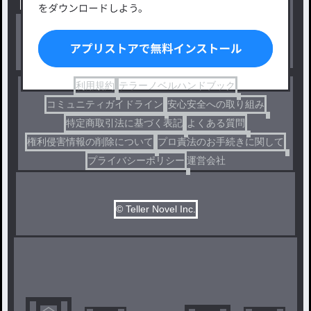
出版・メディアミックス作品
ホラー・ミステリー
BL
ドラマ
コメディ
利用規約
テラーノベルハンドブック
コミュニティガイドライン
安心安全への取り組み
特定商取引法に基づく表記
よくある質問
権利侵害情報の削除について
プロ責法のお手続きに関して
プライバシーポリシー
運営会社
© Teller Novel Inc.