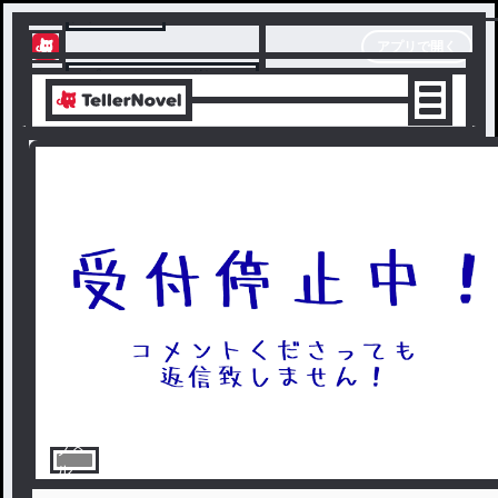
テラーノベル
アプリで開く
アプリでサクサク楽しめる
ノベ
ル