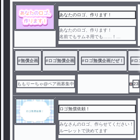
あなたのロゴ、作ります！
あなたのロゴ、作ります！
名前でもサムネ用でも……！
条件と、注意はよく読んでくださいね
！
#
無償企画
#
ロゴ無償企画
#
ロゴ無償企画だぜ！
#
ロ
ももりーちゃ@ペア画募集中
23
ロゴ無償依頼！
みなさんのロゴ、作らせてください！
ルーレットで決めてます