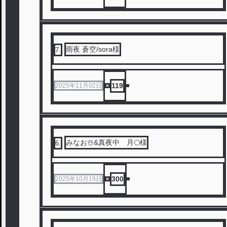
雨夜 蒼空/sora様
7
.
119
2025年11月02日
みなお☃️&真夜中 月🌕様
6
.
300
2025年10月19日