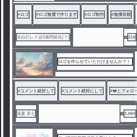
#
ロゴ
#
ロゴ無償で作ります
#
ロゴ制作
#
無償依頼
水白幻レイ@3週間姫化(？)
210
ロゴを作らせていただけませんか？！
#
コメント絶対して
#
コメント絶対にして
#
❤️とフォロ
葵夏 菜七
1,004