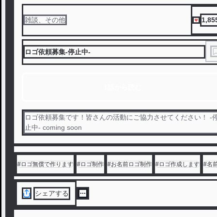
1,85
雑談、その他
ロゴ依頼募集-停止中-
1話から読む
ロゴ依頼募集です！皆さんの活動にご協力させてください！ -停
止中- coming soon
#
ロゴ無償で作ります
#
ロゴ制作
#
お名前ロゴ制作
#
ロゴ作成します
#
名
シェアする