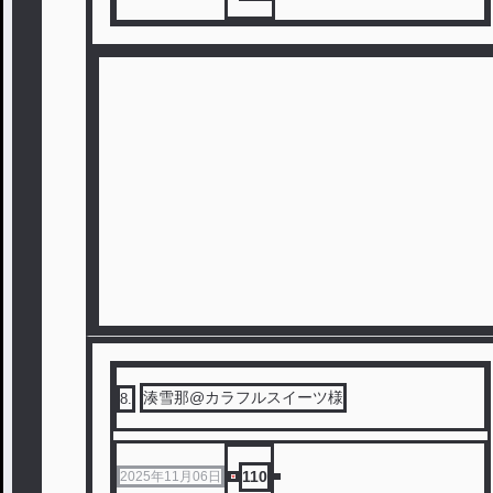
湊雪那@カラフルスイーツ様
8
.
110
2025年11月06日